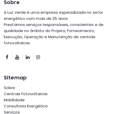
Sobre
A Luz Verde é uma empresa especializada no setor
energético com mais de 25 anos.
Prestamos serviços responsáveis, conscientes e de
qualidade no âmbito do Projeto, Fornecimento,
Execução, Operação e Manutenção de centrais
fotovoltaicas.
Sitemap
Sobre
Centrais Fotovoltaicas
Mobilidade
Consultoria Energética
Serviços