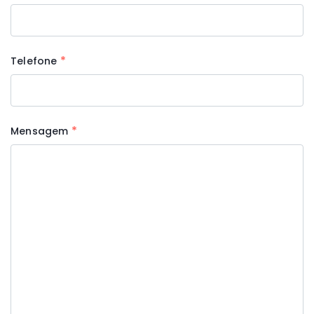
*
Telefone
*
Mensagem