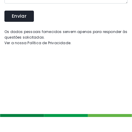
Os dados pessoais fornecidos servem apenas para responder às
questões solicitadas.
Ver a nossa
Política de Privacidade
.