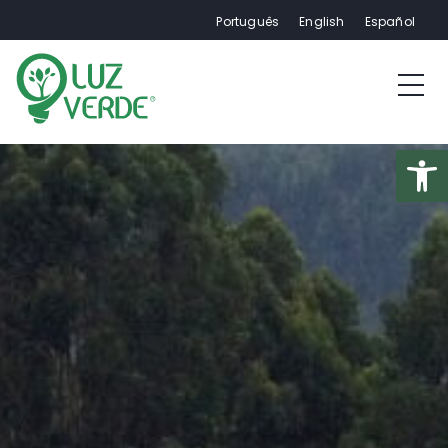
Português
English
Español
Op